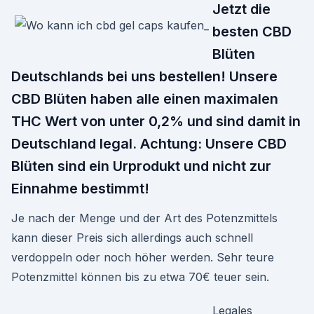
Jetzt die
besten CBD
Blüten
Deutschlands bei uns bestellen! Unsere
CBD Blüten haben alle einen maximalen
THC Wert von unter 0,2% und sind damit in
Deutschland legal. Achtung: Unsere CBD
Blüten sind ein Urprodukt und nicht zur
Einnahme bestimmt!
Je nach der Menge und der Art des Potenzmittels
kann dieser Preis sich allerdings auch schnell
verdoppeln oder noch höher werden. Sehr teure
Potenzmittel können bis zu etwa 70€ teuer sein.
Legales