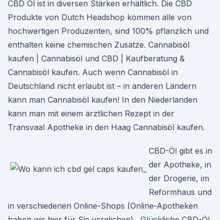
CBD Öl ist in diversen Stärken erhältlich. Die CBD
Produkte von Dutch Headshop kommen alle von
hochwertigen Produzenten, sind 100% pflanzlich und
enthalten keine chemischen Zusätze. Cannabisöl
kaufen | Cannabisöl und CBD | Kaufberatung &
Cannabisöl kaufen. Auch wenn Cannabisöl in
Deutschland nicht erlaubt ist – in anderen Ländern
kann man Cannabisöl kaufen! In den Niederlanden
kann man mit einem ärztlichen Rezept in der
Transvaal Apotheke in den Haag Cannabisöl kaufen.
CBD-Öl gibt es in
der Apotheke, in
der Drogerie, im
Reformhaus und
in verschiedenen Online-Shops (Online-Apotheken
haben wir hier für Sie verglichen) . Glückliche CBD-Öl