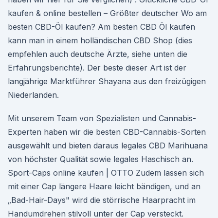
kaufen & online bestellen – Größter deutscher Wo am
besten CBD-Öl kaufen? Am besten CBD Öl kaufen
kann man in einem holländischen CBD Shop (dies
empfehlen auch deutsche Ärzte, siehe unten die
Erfahrungsberichte). Der beste dieser Art ist der
langjährige Marktführer Shayana aus den freizügigen
Niederlanden.
Mit unserem Team von Spezialisten und Cannabis-
Experten haben wir die besten CBD-Cannabis-Sorten
ausgewählt und bieten daraus legales CBD Marihuana
von höchster Qualität sowie legales Haschisch an.
Sport-Caps online kaufen | OTTO Zudem lassen sich
mit einer Cap längere Haare leicht bändigen, und an
„Bad-Hair-Days" wird die störrische Haarpracht im
Handumdrehen stilvoll unter der Cap versteckt.