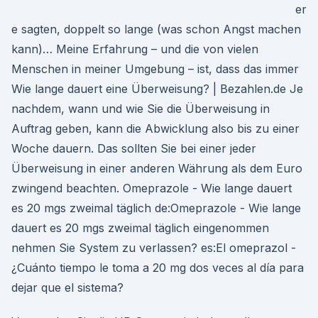
er
e sagten, doppelt so lange (was schon Angst machen
kann)… Meine Erfahrung – und die von vielen
Menschen in meiner Umgebung – ist, dass das immer
Wie lange dauert eine Überweisung? | Bezahlen.de Je
nachdem, wann und wie Sie die Überweisung in
Auftrag geben, kann die Abwicklung also bis zu einer
Woche dauern. Das sollten Sie bei einer jeder
Überweisung in einer anderen Währung als dem Euro
zwingend beachten. Omeprazole - Wie lange dauert
es 20 mgs zweimal täglich de:Omeprazole - Wie lange
dauert es 20 mgs zweimal täglich eingenommen
nehmen Sie System zu verlassen? es:El omeprazol -
¿Cuánto tiempo le toma a 20 mg dos veces al día para
dejar que el sistema?