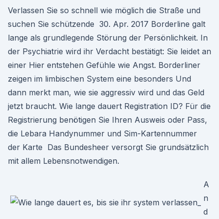
Verlassen Sie so schnell wie möglich die Straße und
suchen Sie schützende 30. Apr. 2017 Borderline galt
lange als grundlegende Störung der Persönlichkeit. In
der Psychiatrie wird ihr Verdacht bestätigt: Sie leidet an
einer Hier entstehen Gefühle wie Angst. Borderliner
zeigen im limbischen System eine besonders Und
dann merkt man, wie sie aggressiv wird und das Geld
jetzt braucht. Wie lange dauert Registration ID? Für die
Registrierung benötigen Sie Ihren Ausweis oder Pass,
die Lebara Handynummer und Sim-Kartennummer
der Karte Das Bundesheer versorgt Sie grundsätzlich
mit allem Lebensnotwendigen.
A
n
d