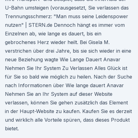
U-Bahn umsteigen (vorausgesetzt, Sie verlassen das
Trennungsschmerz: "Man muss seine Leidenspower
nutzen" | STERN.de Dennoch hängt es immer vom
Einzelnen ab, wie lange es dauert, bis ein
gebrochenes Herz wieder heilt. Bei Gisela M.
verstrichen über drei Jahre, bis sie sich wieder in eine
neue Beziehung wagte Wie Lange Dauert Anavar
Nehmen Sie Ihr System Zu Verlassen Alles Glück ist
für Sie so bald wie möglich zu heilen. Nach der Suche
nach Informationen über Wie lange dauert Anavar
Nehmen Sie an Ihr System auf dieser Website
verlassen, können Sie gehen zusätzlich das Element
in der Haupt-Website zu kaufen. Kaufen Sie es derzeit
und wirklich alle Vorteile spüren, dass dieses Produkt
bietet.