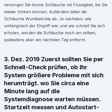
versorgen Sie dünne Schläuche mit Flüssigkeit, bis Sie
wieder trinken können. Außerdem leiten die
Schläuche Wundsekrete ab. Je nachdem, wie
umfangreich der Eingriff war und wie schnell Sie sich
erholen, werden die Schläuche noch am selben,
spätestens aber am nächsten Tag entfernt.
3. Dez. 2019 Zuerst sollten Sie per
Schnell-Check prüfen, ob Ihr
System größere Probleme mit sich
herumträgt. wo Sie circa eine
Minute lang auf die
Systemdiagnose warten müssen.
Startzeit messen und Autostart-