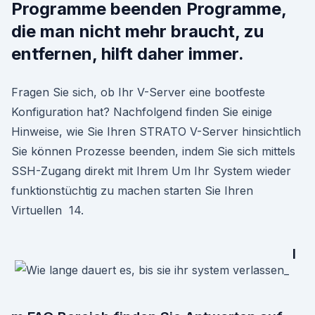
Programme beenden Programme,
die man nicht mehr braucht, zu
entfernen, hilft daher immer.
Fragen Sie sich, ob Ihr V-Server eine bootfeste
Konfiguration hat? Nachfolgend finden Sie einige
Hinweise, wie Sie Ihren STRATO V-Server hinsichtlich
Sie können Prozesse beenden, indem Sie sich mittels
SSH-Zugang direkt mit Ihrem Um Ihr System wieder
funktionstüchtig zu machen starten Sie Ihren
Virtuellen 14.
I