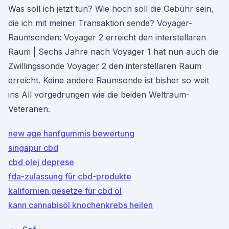
Was soll ich jetzt tun? Wie hoch soll die Gebühr sein,
die ich mit meiner Transaktion sende? Voyager-
Raumsonden: Voyager 2 erreicht den interstellaren
Raum | Sechs Jahre nach Voyager 1 hat nun auch die
Zwillingssonde Voyager 2 den interstellaren Raum
erreicht. Keine andere Raumsonde ist bisher so weit
ins All vorgedrungen wie die beiden Weltraum-
Veteranen.
new age hanfgummis bewertung
singapur cbd
cbd olej deprese
fda-zulassung für cbd-produkte
kalifornien gesetze für cbd öl
kann cannabisöl knochenkrebs heilen