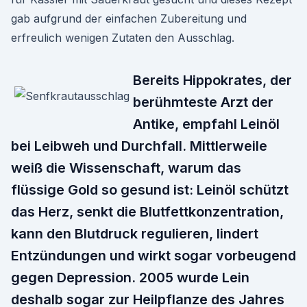
gab aufgrund der einfachen Zubereitung und
erfreulich wenigen Zutaten den Ausschlag.
Bereits Hippokrates, der
berühmteste Arzt der
Antike, empfahl Leinöl
bei Leibweh und Durchfall. Mittlerweile
weiß die Wissenschaft, warum das
flüssige Gold so gesund ist: Leinöl schützt
das Herz, senkt die Blutfettkonzentration,
kann den Blutdruck regulieren, lindert
Entzündungen und wirkt sogar vorbeugend
gegen Depression. 2005 wurde Lein
deshalb sogar zur Heilpflanze des Jahres