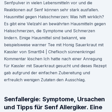
Senfpulver in vielen Lebensmitteln vor und die
Reaktionen auf Senf können sehr stark ausfallen.
Hausmittel gegen Halsschmerzen: Was hilft wirklich?
Es gibt eine Vielzahl an bewährten Hausmitteln gegen
Halsschmerzen, die Symptome und Schmerzen
lindern. Einige Hausmittel sind bekannt, wie
beispielsweise warmer Tee mit Honig Sauerkraut mit
Kassler von Smart94 | Chefkoch sünnenkringel
Kommentar löschen Ich hatte nach einer Anregung
für Kassler mit Sauerkraut gesucht und dieses Rezept
gab aufgrund der einfachen Zubereitung und
erfreulich wenigen Zutaten den Ausschlag.
Senfallergie: Symptome, Ursachen
und Tipps für Senf Allergiker. Eine