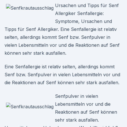
Ursachen und Tipps für Senf
Allergiker Senfallergie:
Symptome, Ursachen und
Tipps für Senf Allergiker. Eine Senfallergie ist relativ
selten, allerdings kommt Senf bzw. Senfpulver in
vielen Lebensmitteln vor und die Reaktionen auf Senf
können sehr stark ausfallen.
Eine Senfallergie ist relativ selten, allerdings kommt
Senf bzw. Senfpulver in vielen Lebensmitteln vor und
die Reaktionen auf Senf können sehr stark ausfallen.
Senfpulver in vielen
Lebensmitteln vor und die
Reaktionen auf Senf können
sehr stark ausfallen.