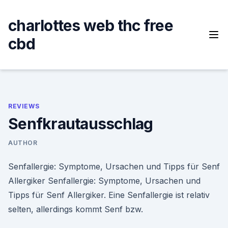
Skip
to
charlottes web thc free
content
cbd
REVIEWS
Senfkrautausschlag
AUTHOR
Senfallergie: Symptome, Ursachen und Tipps für Senf
Allergiker Senfallergie: Symptome, Ursachen und
Tipps für Senf Allergiker. Eine Senfallergie ist relativ
selten, allerdings kommt Senf bzw.