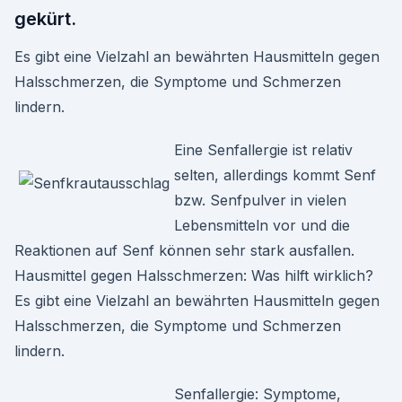
gekürt.
Es gibt eine Vielzahl an bewährten Hausmitteln gegen
Halsschmerzen, die Symptome und Schmerzen
lindern.
Eine Senfallergie ist relativ
selten, allerdings kommt Senf
bzw. Senfpulver in vielen
Lebensmitteln vor und die
Reaktionen auf Senf können sehr stark ausfallen.
Hausmittel gegen Halsschmerzen: Was hilft wirklich?
Es gibt eine Vielzahl an bewährten Hausmitteln gegen
Halsschmerzen, die Symptome und Schmerzen
lindern.
Senfallergie: Symptome,