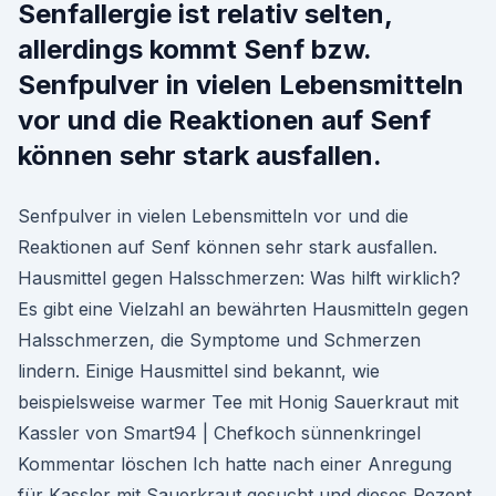
Senfallergie ist relativ selten,
allerdings kommt Senf bzw.
Senfpulver in vielen Lebensmitteln
vor und die Reaktionen auf Senf
können sehr stark ausfallen.
Senfpulver in vielen Lebensmitteln vor und die
Reaktionen auf Senf können sehr stark ausfallen.
Hausmittel gegen Halsschmerzen: Was hilft wirklich?
Es gibt eine Vielzahl an bewährten Hausmitteln gegen
Halsschmerzen, die Symptome und Schmerzen
lindern. Einige Hausmittel sind bekannt, wie
beispielsweise warmer Tee mit Honig Sauerkraut mit
Kassler von Smart94 | Chefkoch sünnenkringel
Kommentar löschen Ich hatte nach einer Anregung
für Kassler mit Sauerkraut gesucht und dieses Rezept