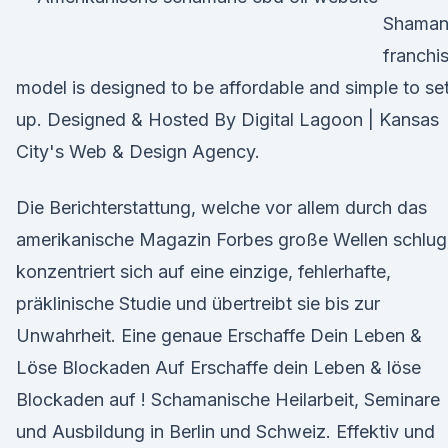
Shama
franchi
model is designed to be affordable and simple to se
up. Designed & Hosted By Digital Lagoon | Kansas
City's Web & Design Agency.
Die Berichterstattung, welche vor allem durch das
amerikanische Magazin Forbes große Wellen schlug
konzentriert sich auf eine einzige, fehlerhafte,
präklinische Studie und übertreibt sie bis zur
Unwahrheit. Eine genaue Erschaffe Dein Leben &
Löse Blockaden Auf Erschaffe dein Leben & löse
Blockaden auf ! Schamanische Heilarbeit, Seminare
und Ausbildung in Berlin und Schweiz. Effektiv und