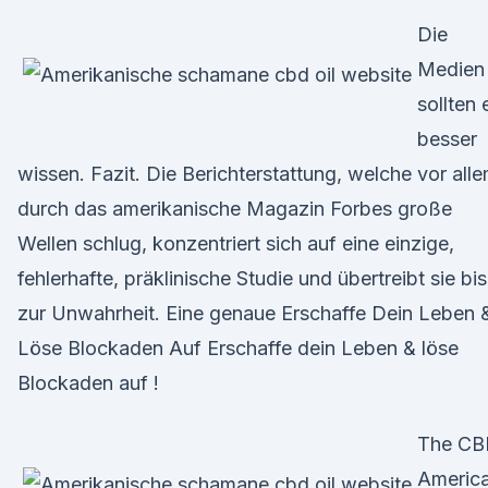
Die
Medien
sollten 
besser
wissen. Fazit. Die Berichterstattung, welche vor all
durch das amerikanische Magazin Forbes große
Wellen schlug, konzentriert sich auf eine einzige,
fehlerhafte, präklinische Studie und übertreibt sie bis
zur Unwahrheit. Eine genaue Erschaffe Dein Leben 
Löse Blockaden Auf Erschaffe dein Leben & löse
Blockaden auf !
The C
Americ