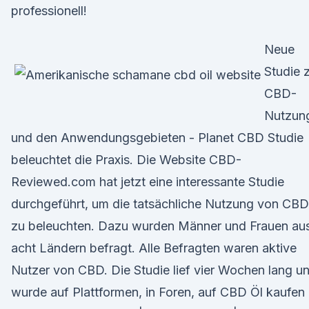
professionell!
Neue
Studie 
CBD-
Nutzun
und den Anwendungsgebieten - Planet CBD Studie
beleuchtet die Praxis. Die Website CBD-
Reviewed.com hat jetzt eine interessante Studie
durchgeführt, um die tatsächliche Nutzung von CBD
zu beleuchten. Dazu wurden Männer und Frauen au
acht Ländern befragt. Alle Befragten waren aktive
Nutzer von CBD. Die Studie lief vier Wochen lang u
wurde auf Plattformen, in Foren, auf CBD Öl kaufen 