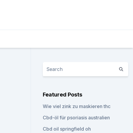
Featured Posts
Wie viel zink zu maskieren thc
Cbd-öl für psoriasis australien
Cbd oil springfield oh