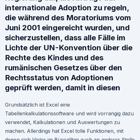
internationale Adoption zu regeln,
die während des Moratoriums vom
Juni 2001 eingereicht wurden, und
sicherzustellen, dass alle Fälle im
Lichte der UN-Konvention über die
Rechte des Kindes und des
rumänischen Gesetzes über den
Rechtsstatus von Adoptionen
geprüft werden, damit in diesen
Grundsätzlich ist Excel eine
Tabellenkalkulationssoftware und wird vorrangig dazu
verwendet, Kalkulationen und Auswertungen zu
machen. Allerdings hat Excel tolle Funktionen, mit
denen sich Vieles im Büroalltag auch an anderer Stelle