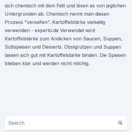
sich chemisch mit dem Fett und lösen es von jeglichen
Untergründen ab. Chemisch nennt man diesen
Prozess "verseifen". Kartoffelstärke vielseitig
verwenden - experto.de Verwendet wird
Kartoffelstärke zum Andicken von Saucen, Suppen,
Süßspeisen und Desserts. Obstgrützen und Suppen
lassen sich gut mit Kartoffelstärke binden. Die Speisen
bleiben klar und werden nicht milchig.