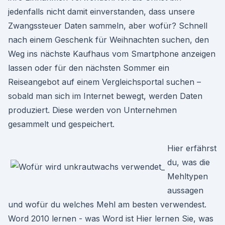
jedenfalls nicht damit einverstanden, dass unsere
Zwangssteuer Daten sammeln, aber wofür? Schnell
nach einem Geschenk für Weihnachten suchen, den
Weg ins nächste Kaufhaus vom Smartphone anzeigen
lassen oder für den nächsten Sommer ein
Reiseangebot auf einem Vergleichsportal suchen –
sobald man sich im Internet bewegt, werden Daten
produziert. Diese werden von Unternehmen
gesammelt und gespeichert.
Hier erfährst
du, was die
Mehltypen
aussagen
und wofür du welches Mehl am besten verwendest.
Word 2010 lernen - was Word ist Hier lernen Sie, was