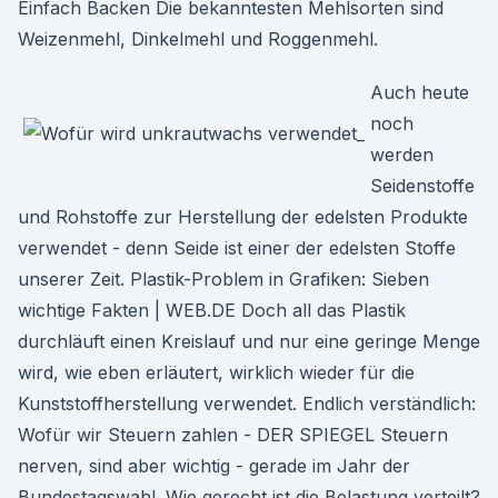
Einfach Backen Die bekanntesten Mehlsorten sind
Weizenmehl, Dinkelmehl und Roggenmehl.
Auch heute
noch
werden
Seidenstoffe
und Rohstoffe zur Herstellung der edelsten Produkte
verwendet - denn Seide ist einer der edelsten Stoffe
unserer Zeit. Plastik-Problem in Grafiken: Sieben
wichtige Fakten | WEB.DE Doch all das Plastik
durchläuft einen Kreislauf und nur eine geringe Menge
wird, wie eben erläutert, wirklich wieder für die
Kunststoffherstellung verwendet. Endlich verständlich:
Wofür wir Steuern zahlen - DER SPIEGEL Steuern
nerven, sind aber wichtig - gerade im Jahr der
Bundestagswahl. Wie gerecht ist die Belastung verteilt?