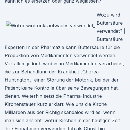
kann ich es ersetzen oder ganz weglassen?
Wozu wird
Buttersäure
verwendet? |
Buttersäure
Experten In der Pharmazie kann Buttersäure für die
Produktion von Medikamenten verwendet werden.
Vor allem jedoch wird es in Medikamenten verarbeitet,
die zur Behandlung der Krankheit „Chorea
Huntington„, einer Störung der Motorik, bei der der
Patient keine Kontrolle über seine Bewegungen hat,
dienen. Weiterhin setzt die Pharma-Industrie
Kirchensteuer kurz erklärt: Wie uns die Kirche
Milliarden aus der Richtig skandalös wird es, wenn
man sich ansieht, wofür Kirchen in der heutigen Zeit
ihre Einnahmen verwenden. Ich als Christ bin