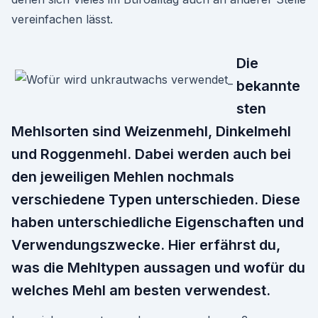
vereinfachen lässt.
Die
bekannte
sten
Mehlsorten sind Weizenmehl, Dinkelmehl
und Roggenmehl. Dabei werden auch bei
den jeweiligen Mehlen nochmals
verschiedene Typen unterschieden. Diese
haben unterschiedliche Eigenschaften und
Verwendungszwecke. Hier erfährst du,
was die Mehltypen aussagen und wofür du
welches Mehl am besten verwendest.