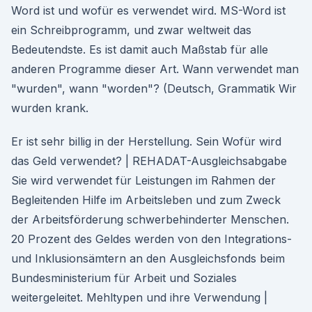
Word ist und wofür es verwendet wird. MS-Word ist
ein Schreibprogramm, und zwar weltweit das
Bedeutendste. Es ist damit auch Maßstab für alle
anderen Programme dieser Art. Wann verwendet man
"wurden", wann "worden"? (Deutsch, Grammatik Wir
wurden krank.
Er ist sehr billig in der Herstellung. Sein Wofür wird
das Geld verwendet? | REHADAT-Ausgleichsabgabe
Sie wird verwendet für Leistungen im Rahmen der
Begleitenden Hilfe im Arbeitsleben und zum Zweck
der Arbeitsförderung schwerbehinderter Menschen.
20 Prozent des Geldes werden von den Integrations-
und Inklusionsämtern an den Ausgleichsfonds beim
Bundesministerium für Arbeit und Soziales
weitergeleitet. Mehltypen und ihre Verwendung |