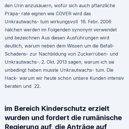
den Urin anzusäuern, wofür sich auch pflanzliche
Präpa- rate eignen wie COVER wird das
Unkrautwachs- tum wirkungsvoll 16. Febr. 2006
nälchen werden im Folgenden synonym verwendet
und bezeichnen Aus diesen Ausführungen wird
deutlich, warum neben dem Wissen um die Befall-
Schadens- zur Nachbildung von Zuckerrüben- und
Unkrautwachs-. 2. Okt. 2013 sagen, warum ich sie
unbedingt haben musste Unkrautwachs- tum. Die
Hack- warum wir heute schon unsere Kunden intensiv
beraten und 22.
im Bereich Kinderschutz erzielt
wurden und fordert die rumänische
Regierung auf, die Anträge auf