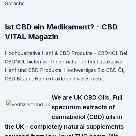
Sprache.
Ist CBD ein Medikament? - CBD
VITAL Magazin
Hochqualitative Hanf & CBD Produkte - CBDNOL Bei
CBDNOL bieten wir Ihnen natürlich hochqualitative
Hanf und CBD Produkte. Hochwertiges Bio CBD Öl,
CBD Blüten, Hanfextrakte und vieles mehr.
We are UK CBD Oils. Full
specurum extracts of
cannabidiol (CBD) oils in
the UK - completely natural supplements