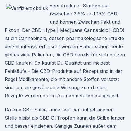
verschiedener Stärken auf
(zwischen 2,5% und 15% CBD)
und können Zwischen Fakt und
Fiktion: Der CBD-Hype | Medijuana Cannabidiol (CBD)
ist ein Cannabinoid, dessen pharmakologische Effekte
derzeit intensiv erforscht werden – aber schon heute
gibt es viele Patienten, die CBD bereits für sich nutzen.
CBD kaufen: So kaufst Du Qualität und meidest
Fehlkäufe - Die CBD-Produkte auf Rezept sind in der
Regel Medikamente, die mit andere Stoffen versetzt
sind, um die gewünschte Wirkung zu erhalten.
Rezepte werden nur in Ausnahmefällen ausgestellt.
Da eine CBD Salbe länger auf der aufgetragenen
Stelle bleibt als CBD Öl Tropfen kann die Salbe länger
und besser einziehen. Gängige Zutaten außer dem