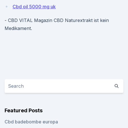
Cbd oil 5000 mg uk
- CBD VITAL Magazin CBD Naturextrakt ist kein
Medikament.
Featured Posts
Cbd badebombe europa