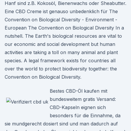
Hanf sind z.B. Kokosöl, Bienenwachs oder Sheabutter.
Eine CBD Creme ist genauso unbedenklich für The
Convention on Biological Diversity - Environment -
European The Convention on Biological Diversity In a
nutshell. The Earth's biological resources are vital to
our economic and social development but human
activities are taking a toll on many animal and plant
species. A legal framework exists for countries all
over the world to protect biodiversity together: the
Convention on Biological Diversity.
Bestes CBD-Öl kaufen mit
bundesweitem gratis Versand:
CBD-Kapseln eignen sich
besonders für die Einnahme, da
sie mundgerecht dosiert sind und man dadurch auf