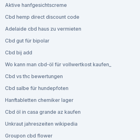
Aktive hanfgesichtscreme
Cbd hemp direct discount code
Adelaide cbd haus zu vermieten
Cbd gut für bipolar
Cbd bij add
Wo kann man cbd-öl für vollwertkost kaufen_
Cbd vs thc bewertungen
Cbd salbe für hundepfoten
Hanftabletten chemiker lager
Cbd öl in casa grande az kaufen
Unkraut jahreszeiten wikipedia
Groupon cbd flower