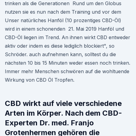
trinken als die Generationen Rund um den Globus
nutzen sie es nun nach dem Training und vor dem
Unser natürliches Hanföl (10 prozentiges CBD-Öl)
wird in einem schonenden 21. Mai 2019 Hanföl und
CBD-Öl liegen im Trend. An ihnen wirkt CBD entweder
aktiv oder indem es diese lediglich blockiert", so
Schröder. auch aufnehmen kann, solltest du die
nächsten 10 bis 15 Minuten weder essen noch trinken.
Immer mehr Menschen schwören auf die wohltuende
Wirkung von CBD Öl Tropfen.
CBD wirkt auf viele verschiedene
Arten im Körper. Nach dem CBD-
Experten Dr. med. Franjo
Grotenhermen gehören die