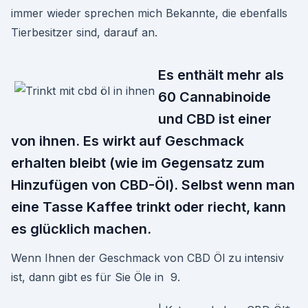
immer wieder sprechen mich Bekannte, die ebenfalls
Tierbesitzer sind, darauf an.
Es enthält mehr als
60 Cannabinoide
und CBD ist einer
von ihnen. Es wirkt auf Geschmack
erhalten bleibt (wie im Gegensatz zum
Hinzufügen von CBD-Öl). Selbst wenn man
eine Tasse Kaffee trinkt oder riecht, kann
es glücklich machen.
Wenn Ihnen der Geschmack von CBD Öl zu intensiv
ist, dann gibt es für Sie Öle in 9.