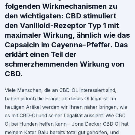
folgenden Wirkmechanismen zu
den wichtigsten: CBD stimuliert
den Vanilloid-Rezeptor Typ 1 mit
maximaler Wirkung, ähnlich wie das
Capsaicin im Cayenne-Pfeffer. Das
erklärt einen Teil der
schmerzhemmenden Wirkung von
CBD.
Viele Menschen, die an CBD-ÖL interessiert sind,
haben jedoch die Frage, ob dieses Öl legal ist. Im
heutigen Artikel werden wir Ihnen näher bringen, wie
es mit CBD-Öl und seiner Legalität aussieht. Wie CBD
Öl bei Hunden helfen kann - Jona Decker CBD Öl hat
meinem Kater Balu bereits total gut geholfen, und