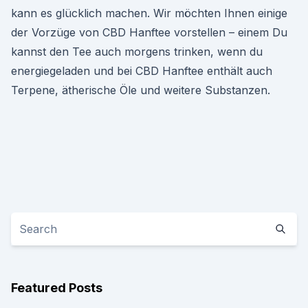
kann es glücklich machen. Wir möchten Ihnen einige
der Vorzüge von CBD Hanftee vorstellen – einem Du
kannst den Tee auch morgens trinken, wenn du
energiegeladen und bei CBD Hanftee enthält auch
Terpene, ätherische Öle und weitere Substanzen.
Featured Posts