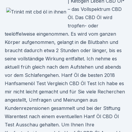
| Ketogen Leben CBD Öl*
– das Vollspektrum CBD
Öl. Das CBD Öl wird
tropfen- oder
teelöffelweise eingenommen. Es wird vom ganzen
Körper aufgenommen, gelangt in die Blutbahn und
braucht dadurch etwa 2 Stunden oder länger, bis es
seine vollständige Wirkung entfaltet. Ich nehme es
aktuell früh gleich nach dem Aufstehen und abends
vor dem Schlafengehen. Hanf Öl die besten 2018
Hanfsamenöl Test Vergleich CBD Öl Test Ich habe es
mir nicht leicht gemacht und für Sie viele Recherchen
angestellt, Umfragen und Meinungen aus
Kundenrezensionen gesammelt und bei der Stiftung
Warentest nach einem eventuellen Hanf Öl CBD Öl
Test Ausschau gehalten. Um Ihnen Ihre