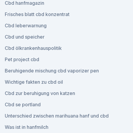
Cbd hanfmagazin
Frisches blatt cbd konzentrat
Cbd leberwarnung
Cbd und speicher
Cbd ölkrankenhauspolitik
Pet project cbd
Beruhigende mischung cbd vaporizer pen
Wichtige fakten zu cbd oil
Cbd zur beruhigung von katzen
Cbd se portland
Unterschied zwischen marihuana hanf und cbd
Was ist in hanfmilch