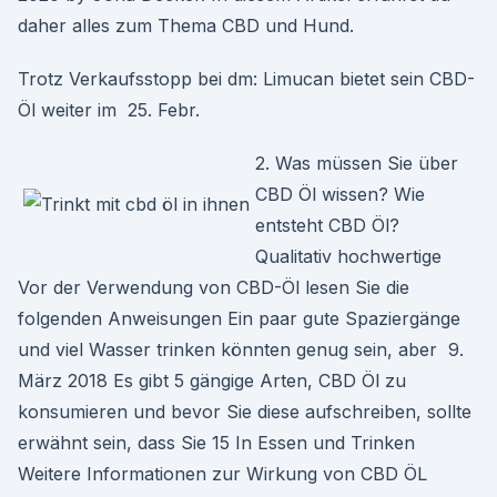
daher alles zum Thema CBD und Hund.
Trotz Verkaufsstopp bei dm: Limucan bietet sein CBD-
Öl weiter im 25. Febr.
2. Was müssen Sie über
CBD Öl wissen? Wie
entsteht CBD Öl?
Qualitativ hochwertige
Vor der Verwendung von CBD-Öl lesen Sie die
folgenden Anweisungen Ein paar gute Spaziergänge
und viel Wasser trinken könnten genug sein, aber 9.
März 2018 Es gibt 5 gängige Arten, CBD Öl zu
konsumieren und bevor Sie diese aufschreiben, sollte
erwähnt sein, dass Sie 15 In Essen und Trinken
Weitere Informationen zur Wirkung von CBD ÖL