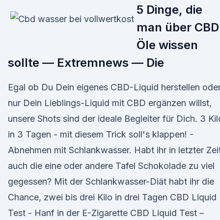
5 Dinge, die
man über CBD
Öle wissen
sollte — Extremnews — Die
Egal ob Du Dein eigenes CBD-Liquid herstellen ode
nur Dein Lieblings-Liquid mit CBD ergänzen willst,
unsere Shots sind der ideale Begleiter für Dich. 3 Kil
in 3 Tagen - mit diesem Trick soll's klappen! -
Abnehmen mit Schlankwasser. Habt ihr in letzter Zei
auch die eine oder andere Tafel Schokolade zu viel
gegessen? Mit der Schlankwasser-Diät habt ihr die
Chance, zwei bis drei Kilo in drei Tagen CBD Liquid
Test - Hanf in der E-Zigarette CBD Liquid Test –