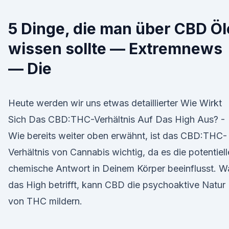
5 Dinge, die man über CBD Öl
wissen sollte — Extremnews
— Die
Heute werden wir uns etwas detaillierter Wie Wirkt
Sich Das CBD:THC-Verhältnis Auf Das High Aus? -
Wie bereits weiter oben erwähnt, ist das CBD:THC-
Verhältnis von Cannabis wichtig, da es die potentiell
chemische Antwort in Deinem Körper beeinflusst. W
das High betrifft, kann CBD die psychoaktive Natur
von THC mildern.