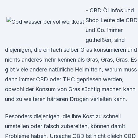
- CBD Öl Infos und
Shop Leute die CBD
und Co. immer
gutheißen, sind
diejenigen, die einfach selber Gras konsumieren und
nichts anderes mehr kennen als Gras, Gras, Gras. Es
gibt viele andere natürliche Heilmitteln, warum muss
dann immer CBD oder THC gepriesen werden,
obwohl der Konsum von Gras süchtig machen kann
und zu weiteren härteren Drogen verleiten kann.
Besonders diejenigen, die ihre Kost zu schnell
umstellen oder falsch zubereiten, können damit
Probleme haben. Ursache CBD ist nicht gleich CBD