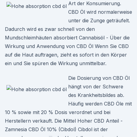
Art der Konsumierung.
CBD Öl wird normalerweise
unter die Zunge geträufelt.
Dadurch wird es zwar schnell von den
Mundschleimhäuten absorbiert Cannabisöl - Über die
Wirkung und Anwendung von CBD Öl Wenn Sie CBD
auf die Haut auftragen, zieht es sofort in den Körper
ein und Sie spüren die Wirkung unmittelbar.
Die Dosierung von CBD Öl
hängt von der Schwere
des Krankheitsbildes ab.
Häufig werden CBD Öle mit
10 % sowie mit 20 % Dosis verordnet und bei
Herstellern verkauft. Die Mittel Hoher CBD Anteil -
Zamnesia CBD Öl 10% (Cibdol) Cibdol ist der