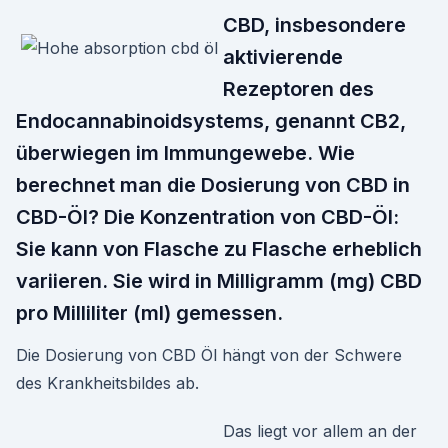
CBD, insbesondere
aktivierende
Rezeptoren des
Endocannabinoidsystems, genannt CB2,
überwiegen im Immungewebe. Wie
berechnet man die Dosierung von CBD in
CBD-Öl? Die Konzentration von CBD-Öl:
Sie kann von Flasche zu Flasche erheblich
variieren. Sie wird in Milligramm (mg) CBD
pro Milliliter (ml) gemessen.
Die Dosierung von CBD Öl hängt von der Schwere
des Krankheitsbildes ab.
Das liegt vor allem an der