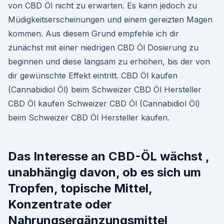
von CBD Öl nicht zu erwarten. Es kann jedoch zu
Müdigkeitserscheinungen und einem gereizten Magen
kommen. Aus diesem Grund empfehle ich dir
zunächst mit einer niedrigen CBD Öl Dosierung zu
beginnen und diese langsam zu erhöhen, bis der von
dir gewünschte Effekt eintritt. CBD Öl kaufen
(Cannabidiol Öl) beim Schweizer CBD Öl Hersteller
CBD Öl kaufen Schweizer CBD Öl (Cannabidiol Öl)
beim Schweizer CBD Öl Hersteller kaufen.
Das Interesse an CBD-ÖL wächst ,
unabhängig davon, ob es sich um
Tropfen, topische Mittel,
Konzentrate oder
Nahrungsergänzungsmittel