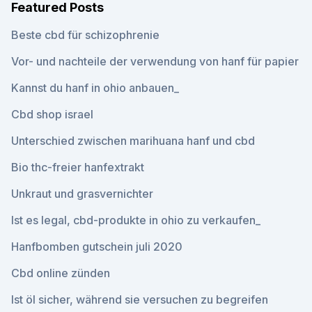
Featured Posts
Beste cbd für schizophrenie
Vor- und nachteile der verwendung von hanf für papier
Kannst du hanf in ohio anbauen_
Cbd shop israel
Unterschied zwischen marihuana hanf und cbd
Bio thc-freier hanfextrakt
Unkraut und grasvernichter
Ist es legal, cbd-produkte in ohio zu verkaufen_
Hanfbomben gutschein juli 2020
Cbd online zünden
Ist öl sicher, während sie versuchen zu begreifen