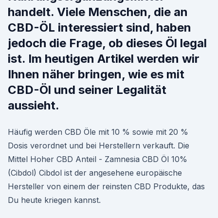
handelt. Viele Menschen, die an
CBD-ÖL interessiert sind, haben
jedoch die Frage, ob dieses Öl legal
ist. Im heutigen Artikel werden wir
Ihnen näher bringen, wie es mit
CBD-Öl und seiner Legalität
aussieht.
Häufig werden CBD Öle mit 10 % sowie mit 20 %
Dosis verordnet und bei Herstellern verkauft. Die
Mittel Hoher CBD Anteil - Zamnesia CBD Öl 10%
(Cibdol) Cibdol ist der angesehene europäische
Hersteller von einem der reinsten CBD Produkte, das
Du heute kriegen kannst.