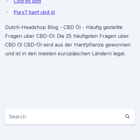
Cbd bij add
Purx7 hanf cbd öl
Dutch-Headshop Blog - CBD Öl - Häufig gestellte
Fragen uber CBD-Öl: Die 25 häufigsten Fragen uber
CBD Öl CBD-Öl wird aus der Hanfpflanze gewonnen
und ist in den meisten europäischen Ländern legal.