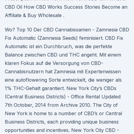
CBD Oil How CBD Works Success Stories Become an
Affiliate & Buy Wholesale .
Wo? Top 10 Der CBD Cannabissamen - Zamnesia CBD
Fix Automatic (Zamnesia Seeds) feminisiert. CBD Fix
Automatic ist ein Durchbruch, was die perfekte
Balance zwischen CBD und THC angeht. Mit einem
klaren Fokus auf die Versorgung von CBD-
Cannabisnutzern hat Zamnesia mit Expertenwissen
eine autoflowering Sorte entwickelt, die weniger als
1% THC-Gehalt garantiert. New York City’s CBDs
(Central Business Districts) - Office Rental Updated
7th October, 2014 from Archive 2010. The City of
New York is home to a number of CBD’s or Central
Business Districts, each providing unique business
opportunities and incentives. New York City CBD -